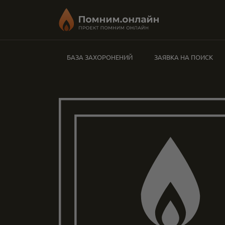
БАЗА ЗАХОРОНЕНИЙ
ЗАЯВКА НА ПОИСК