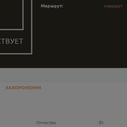
Маршрут:
маршрут
ЗАХОРОНЕНИЯ
Отчество
ID