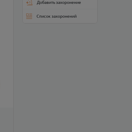
Добавить захоронение
Список захоронений