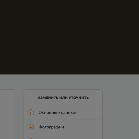
ИЗМЕНИТЬ ИЛИ УТОЧНИТЬ
Основные данные
Фотографии