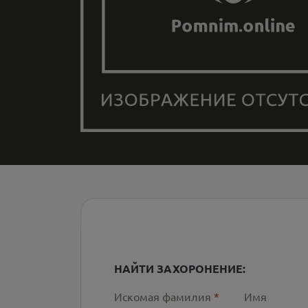
НАЙТИ ЗАХОРОНЕНИЕ:
Искомая фамилия
*
Имя