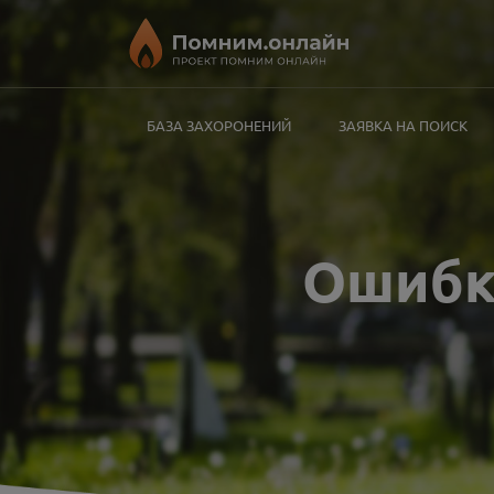
БАЗА ЗАХОРОНЕНИЙ
ЗАЯВКА НА ПОИСК
Ошиб