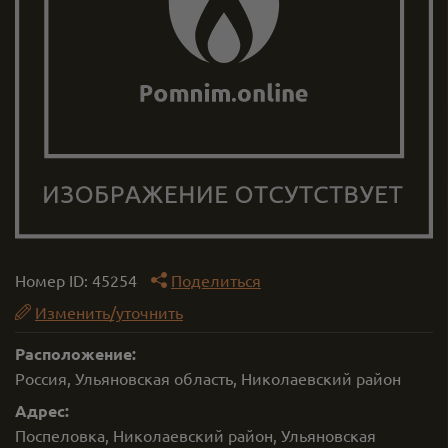
Номер ID:
45254
Поделиться
Изменить/уточнить
Расположение:
Россия, Ульяновская область, Николаевский район
Адрес:
Поспеловка, Николаевский район, Ульяновская