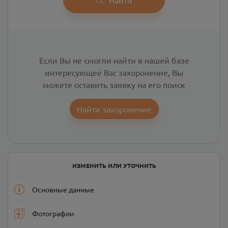
Если Вы не смогли найти в нашей базе
интересующее Вас захоронение, Вы
можете оставить заявку на его поиск
Найти захоронение
ИЗМЕНИТЬ ИЛИ УТОЧНИТЬ
Основные данные
Фотографии