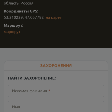
область, Россия
Координаты GPS:
53.310239
,
47.057792
на карте
Маршрут:
маршрут
ЗАХОРОНЕНИЯ
НАЙТИ ЗАХОРОНЕНИЕ:
Искомая фамилия
*
Имя