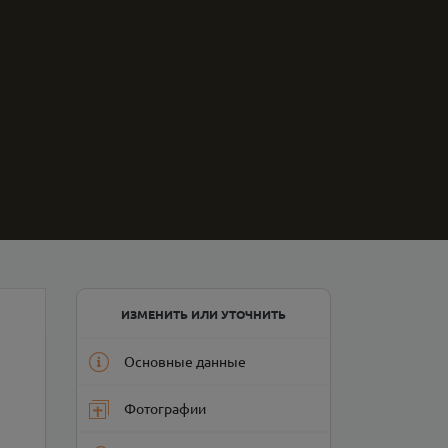
ИЗМЕНИТЬ ИЛИ УТОЧНИТЬ
Основные данные
Фотографии