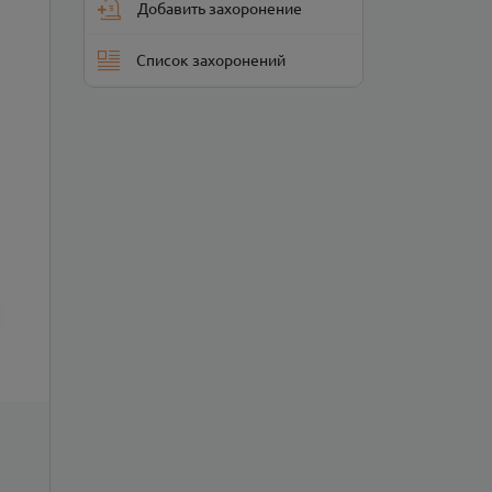
Добавить захоронение
Список захоронений