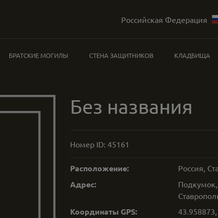
Российская Федерация
БРАТСКИЕ МОГИЛЫ
СТЕНА ЗАЩИТНИКОВ
КЛАДБИЩА
Без названия
Номер ID:
45161
Расположение:
Россия, С
Адрес:
Подкумок,
Ставропол
Координаты GPS:
43.958873