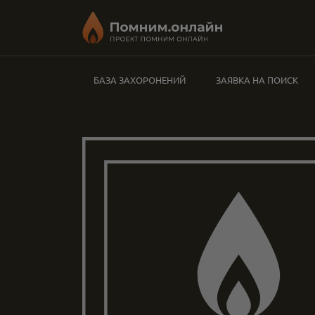
БАЗА ЗАХОРОНЕНИЙ
ЗАЯВКА НА ПОИСК