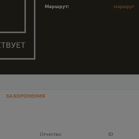
Маршрут:
маршрут
ЗАХОРОНЕНИЯ
Отчество
ID