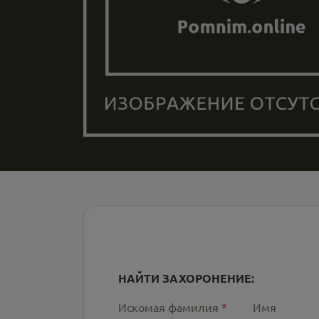
НАЙТИ ЗАХОРОНЕНИЕ:
Искомая фамилия
*
Имя