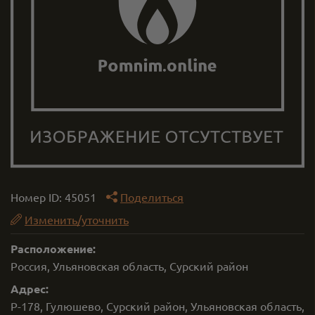
Номер ID:
45051
Поделиться
Изменить/уточнить
Расположение:
Россия, Ульяновская область, Сурский район
Адрес:
Р-178, Гулюшево, Сурский район, Ульяновская область,