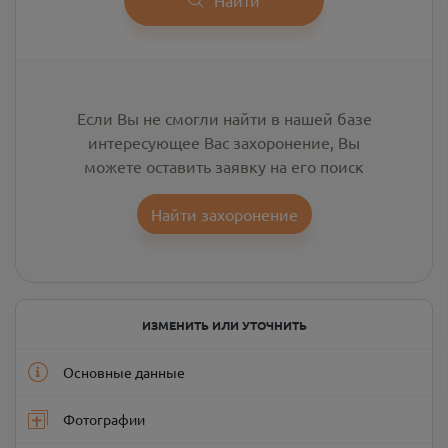
Если Вы не смогли найти в нашей базе
интересующее Вас захоронение, Вы
можете оставить заявку на его поиск
Найти захоронение
ИЗМЕНИТЬ ИЛИ УТОЧНИТЬ
Основные данные
Фотографии