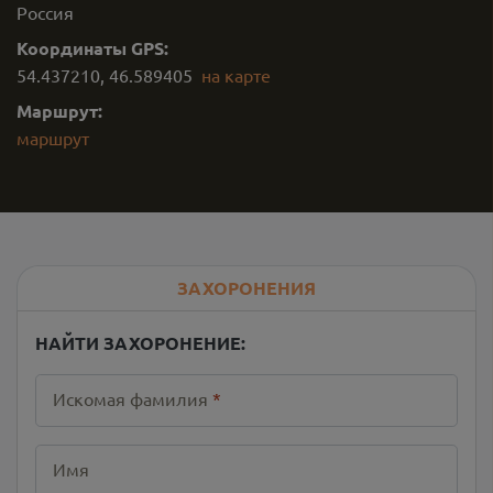
Россия
Координаты GPS:
54.437210
,
46.589405
на карте
Маршрут:
маршрут
ЗАХОРОНЕНИЯ
НАЙТИ ЗАХОРОНЕНИЕ:
Искомая фамилия
*
Имя