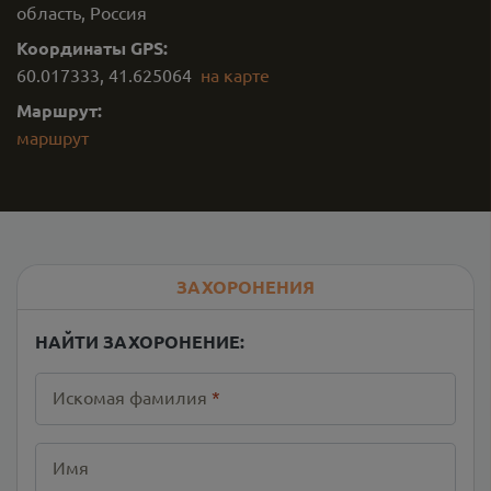
область, Россия
Координаты GPS:
60.017333
,
41.625064
на карте
Маршрут:
маршрут
ЗАХОРОНЕНИЯ
НАЙТИ ЗАХОРОНЕНИЕ:
Искомая фамилия
*
Имя