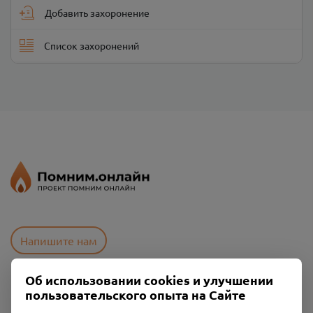
Добавить захоронение
Список захоронений
Напишите нам
Об использовании cookies и улучшении
пользовательского опыта на Сайте
Пользовательское соглашение
Политика конфиденциальности