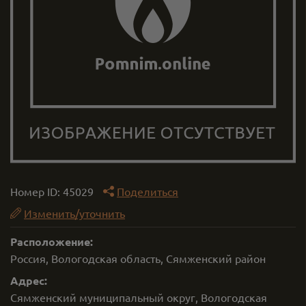
Номер ID:
45029
Поделиться
Изменить/уточнить
Расположение:
Россия, Вологодская область, Сямженский район
Адрес:
Сямженский муниципальный округ, Вологодская