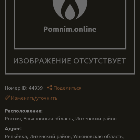
Номер ID:
44939
Поделиться
Изменить/уточнить
Расположение:
Россия, Ульяновская область, Инзенский район
Адрес:
Репьёвка, Инзенский район, Ульяновская область,