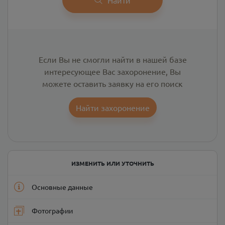
Если Вы не смогли найти в нашей базе
интересующее Вас захоронение, Вы
можете оставить заявку на его поиск
Найти захоронение
ИЗМЕНИТЬ ИЛИ УТОЧНИТЬ
Основные данные
Фотографии