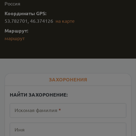
Россия
Координаты GPS:
53.782701
,
46.374126
на карте
Маршрут:
маршрут
ЗАХОРОНЕНИЯ
НАЙТИ ЗАХОРОНЕНИЕ:
Искомая фамилия
*
Имя