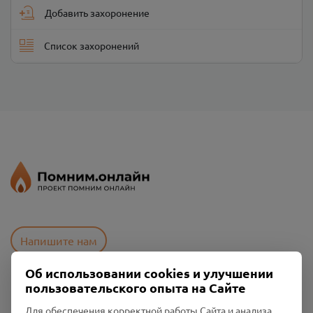
Добавить захоронение
Список захоронений
Напишите нам
Об использовании cookies и улучшении
пользовательского опыта на Сайте
Пользовательское соглашение
Политика конфиденциальности
Для обеспечения корректной работы Сайта и анализа