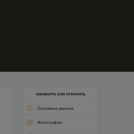
ИЗМЕНИТЬ ИЛИ УТОЧНИТЬ
Основные данные
Фотографии