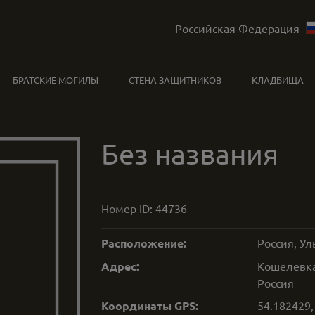
Российская Федерация
БРАТСКИЕ МОГИЛЫ
СТЕНА ЗАЩИТНИКОВ
КЛАДБИЩА
Без названия
Номер ID:
44736
Расположение:
Россия, Ул
Адрес:
Кошелевка,
Россия
Координаты GPS:
54.182429