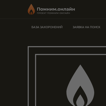
БАЗА ЗАХОРОНЕНИЙ
ЗАЯВКА НА ПОИСК