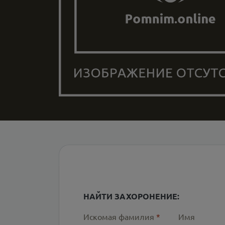
НАЙТИ ЗАХОРОНЕНИЕ:
Искомая фамилия
*
Имя