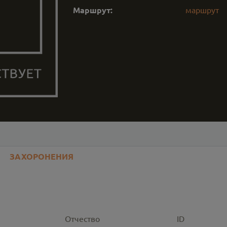
Маршрут:
маршрут
ЗАХОРОНЕНИЯ
Отчество
ID