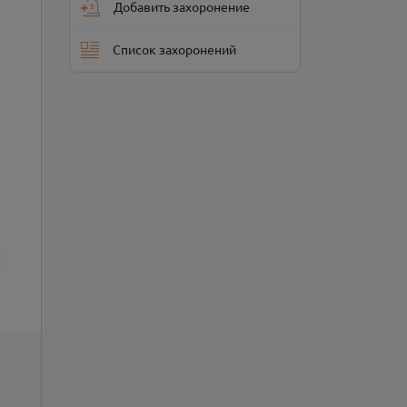
Добавить захоронение
Список захоронений