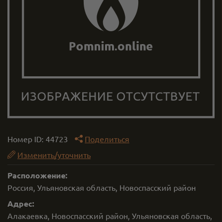
Номер ID:
44723
Поделиться
Изменить/уточнить
Расположение:
Россия, Ульяновская область, Новоспасский район
Адрес:
Алакаевка, Новоспасский район, Ульяновская область,