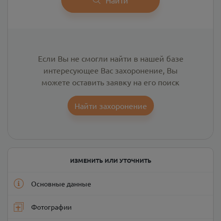
Если Вы не смогли найти в нашей базе
интересующее Вас захоронение, Вы
можете оставить заявку на его поиск
Найти захоронение
ИЗМЕНИТЬ ИЛИ УТОЧНИТЬ
Основные данные
Фотографии