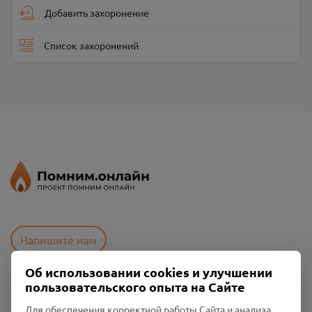
Добавить захоронение
Список захоронений
Напишите нам
Об использовании cookies и улучшении
пользовательского опыта на Сайте
Пользовательское соглашение
Политика конфиденциальности
Для обеспечения корректной работы Сайта и анализа