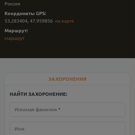
Россия
Координаты GPS:
53.283404
,
47.959856
на карте
Маршрут:
маршрут
ЗАХОРОНЕНИЯ
НАЙТИ ЗАХОРОНЕНИЕ:
Искомая фамилия
*
Имя