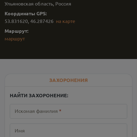
Ульяновская область, Россия
Координаты GPS:
53.831620
,
46.287426
на карте
Маршрут:
маршрут
ЗАХОРОНЕНИЯ
НАЙТИ ЗАХОРОНЕНИЕ:
Искомая фамилия
*
Имя