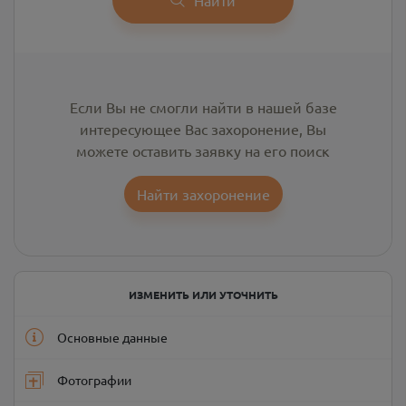
Если Вы не смогли найти в нашей базе
интересующее Вас захоронение, Вы
можете оставить заявку на его поиск
Найти захоронение
ИЗМЕНИТЬ ИЛИ УТОЧНИТЬ
Основные данные
Фотографии