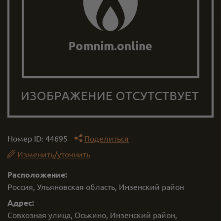
Номер ID:
44695
Поделиться
Изменить/уточнить
Расположение:
Россия, Ульяновская область, Инзенский район
Адрес:
Совхозная улица, Оськино, Инзенский район,