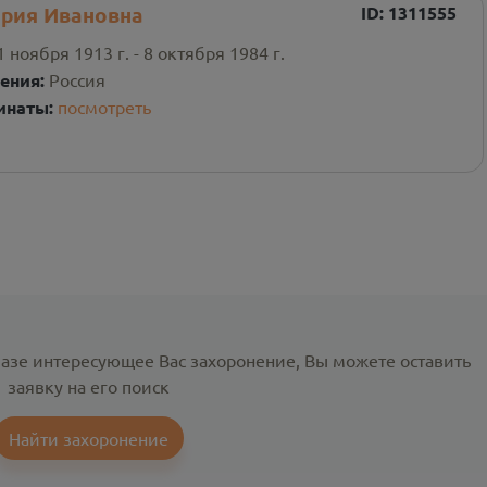
рия Ивановна
ID:
1311555
1 ноября 1913 г. - 8 октября 1984 г.
ения:
Россия
инаты:
посмотреть
базе интересующее Вас захоронение, Вы можете оставить
заявку на его поиск
Найти захоронение