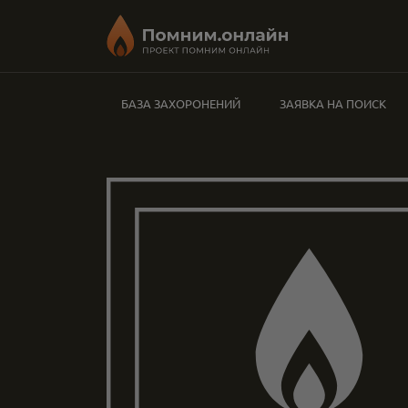
БАЗА ЗАХОРОНЕНИЙ
ЗАЯВКА НА ПОИСК