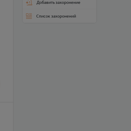
Добавить захоронение
Список захоронений