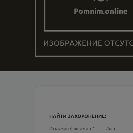
НАЙТИ ЗАХОРОНЕНИЕ:
Искомая фамилия
*
Имя