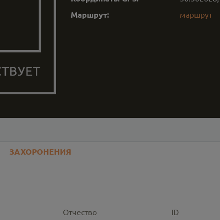
Маршрут:
маршрут
ЗАХОРОНЕНИЯ
Отчество
ID