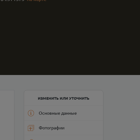
ИЗМЕНИТЬ ИЛИ УТОЧНИТЬ
Основные данные
Фотографии