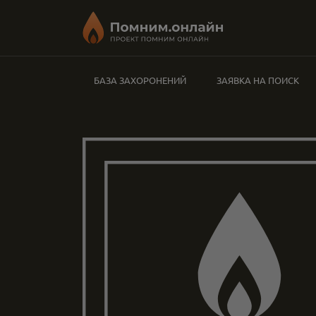
БАЗА ЗАХОРОНЕНИЙ
ЗАЯВКА НА ПОИСК