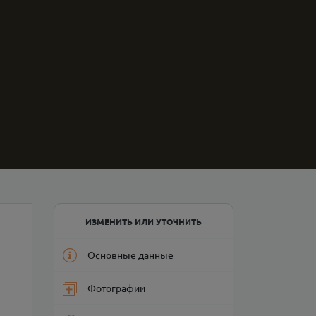
ИЗМЕНИТЬ ИЛИ УТОЧНИТЬ
Основные данные
Фотографии