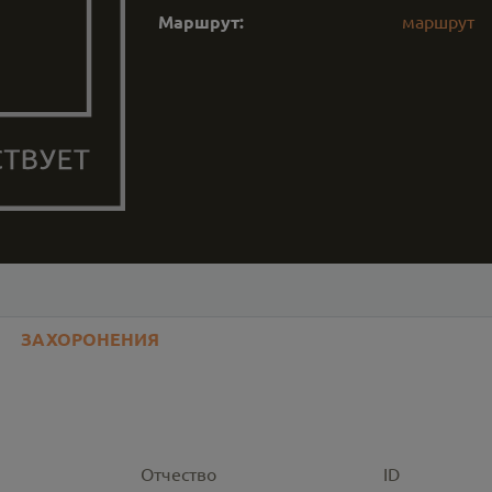
Маршрут:
маршрут
ЗАХОРОНЕНИЯ
Отчество
ID