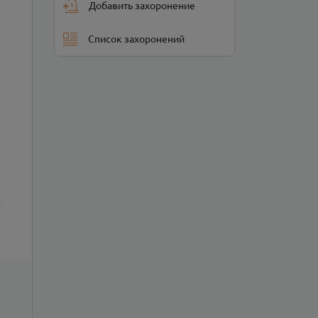
Добавить захоронение
Список захоронений