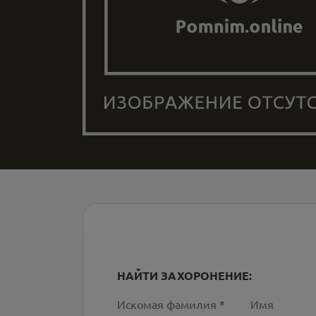
НАЙТИ ЗАХОРОНЕНИЕ:
Искомая фамилия
*
Имя