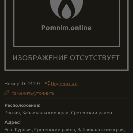
Номер ID:
44197
Поделиться
Изменить/уточнить
Расположение:
Россия, Забайкальский край, Сретенский район
Адрес:
Усть-Курлыч, Сретенский район, Забайкальский край,