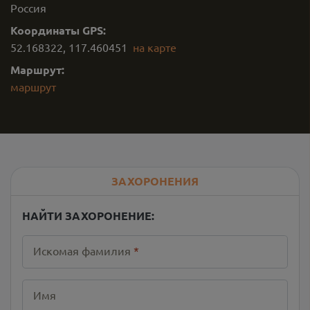
Россия
Координаты GPS:
52.168322
,
117.460451
на карте
Маршрут:
маршрут
ЗАХОРОНЕНИЯ
НАЙТИ ЗАХОРОНЕНИЕ:
Искомая фамилия
*
Имя