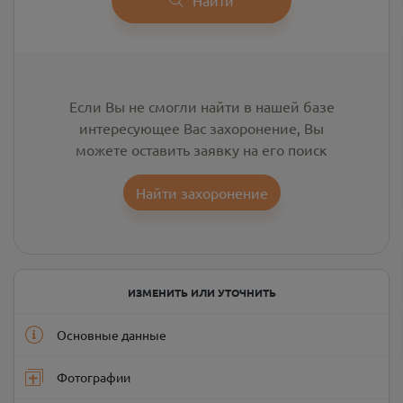
Если Вы не смогли найти в нашей базе
интересующее Вас захоронение, Вы
можете оставить заявку на его поиск
Найти захоронение
ИЗМЕНИТЬ ИЛИ УТОЧНИТЬ
Основные данные
Фотографии