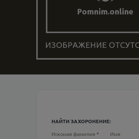
НАЙТИ ЗАХОРОНЕНИЕ:
Искомая фамилия
*
Имя