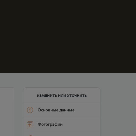
ИЗМЕНИТЬ ИЛИ УТОЧНИТЬ
Основные данные
Фотографии