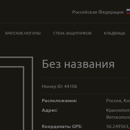
Российская Федерация
БРАТСКИЕ МОГИЛЫ
СТЕНА ЗАЩИТНИКОВ
КЛАДБИЩА
Без названия
Номер ID:
44106
Расположение:
Россия, Ки
Адрес:
Краснопол
Вятскополя
Координаты GPS:
56.249563