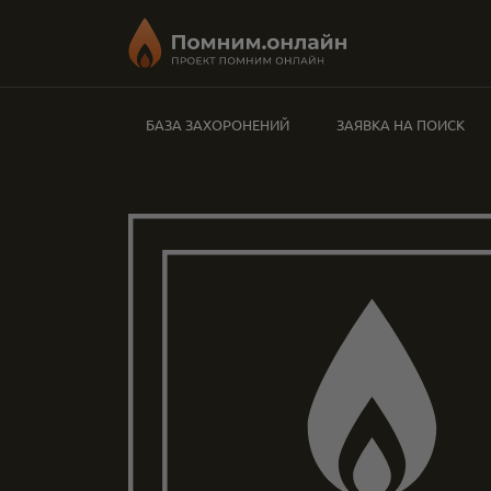
БАЗА ЗАХОРОНЕНИЙ
ЗАЯВКА НА ПОИСК