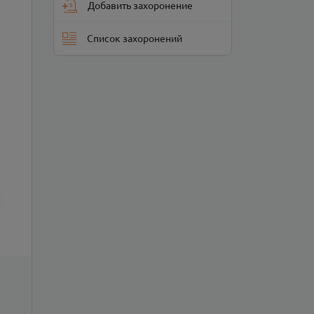
Добавить захоронение
Список захоронений