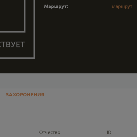
Маршрут:
маршрут
ЗАХОРОНЕНИЯ
Отчество
ID