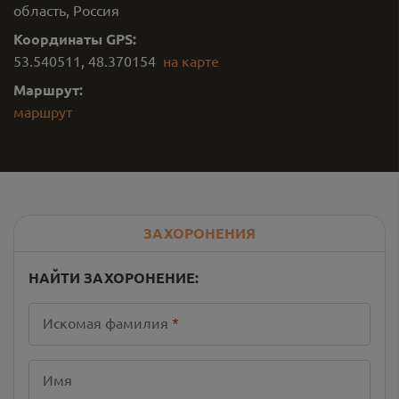
область, Россия
Координаты GPS:
53.540511
,
48.370154
на карте
Маршрут:
маршрут
ЗАХОРОНЕНИЯ
НАЙТИ ЗАХОРОНЕНИЕ:
Искомая фамилия
*
Имя