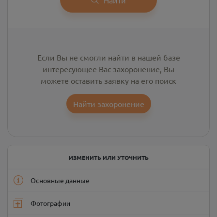
Если Вы не смогли найти в нашей базе
интересующее Вас захоронение, Вы
можете оставить заявку на его поиск
Найти захоронение
ИЗМЕНИТЬ ИЛИ УТОЧНИТЬ
Основные данные
Фотографии