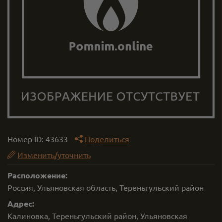
Номер ID:
43633
Поделиться
Изменить/уточнить
Расположение:
Россия, Ульяновская область, Тереньгульский район
Адрес:
Калиновка, Тереньгульский район, Ульяновская