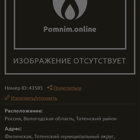
Номер ID:
43585
Поделиться
Изменить/уточнить
Расположение:
Россия, Вологодская область, Тотемский район
Адрес:
Филинская, Тотемский муниципальный округ,