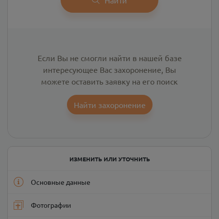
Если Вы не смогли найти в нашей базе
интересующее Вас захоронение, Вы
можете оставить заявку на его поиск
Найти захоронение
ИЗМЕНИТЬ ИЛИ УТОЧНИТЬ
Основные данные
Фотографии