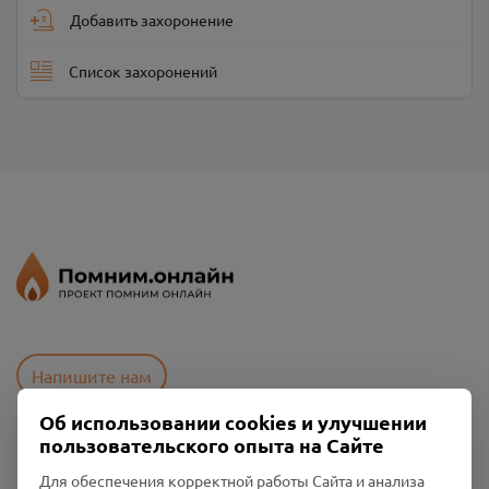
Добавить захоронение
Список захоронений
Напишите нам
Об использовании cookies и улучшении
пользовательского опыта на Сайте
Пользовательское соглашение
Для обеспечения корректной работы Сайта и анализа
Политика конфиденциальности