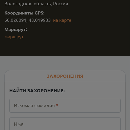
Вологодская область, Россия
Координаты GPS:
60.026091
,
43.019933
на карте
Маршрут:
маршрут
ЗАХОРОНЕНИЯ
НАЙТИ ЗАХОРОНЕНИЕ:
Искомая фамилия
*
Имя