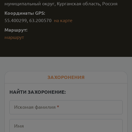
муниципальный округ, Курганская область, Россия
Координаты GPS:
55.400299
,
63.200570
на карте
Маршрут:
маршрут
ЗАХОРОНЕНИЯ
НАЙТИ ЗАХОРОНЕНИЕ:
Искомая фамилия
*
Имя