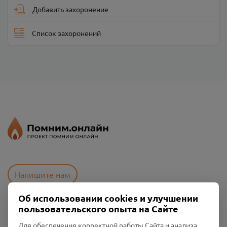
Добавить захоронение
Список захоронений
Напишите нам
Об использовании cookies и улучшении
пользовательского опыта на Сайте
Пользовательское соглашение
Политика конфиденциальности
Для обеспечения корректной работы Сайта и анализа