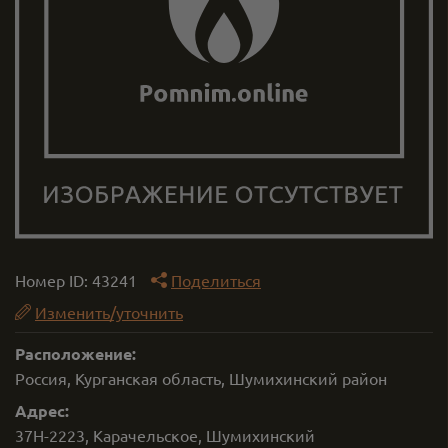
Номер ID:
43241
Поделиться
Изменить/уточнить
Расположение:
Россия, Курганская область, Шумихинский район
Адрес:
37Н-2223, Карачельское, Шумихинский