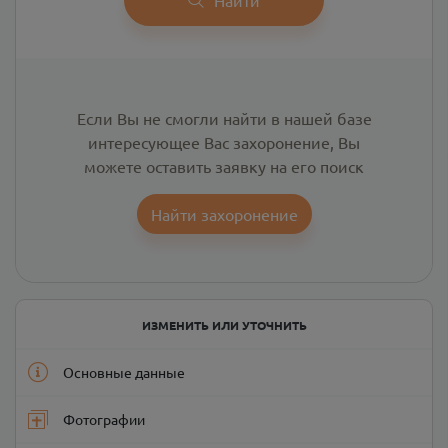
Если Вы не смогли найти в нашей базе
интересующее Вас захоронение, Вы
можете оставить заявку на его поиск
Найти захоронение
ИЗМЕНИТЬ ИЛИ УТОЧНИТЬ
Основные данные
Фотографии