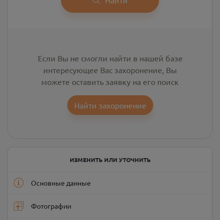
Если Вы не смогли найти в нашей базе
интересующее Вас захоронение, Вы
можете оставить заявку на его поиск
Найти захоронение
ИЗМЕНИТЬ ИЛИ УТОЧНИТЬ
Основные данные
Фотографии