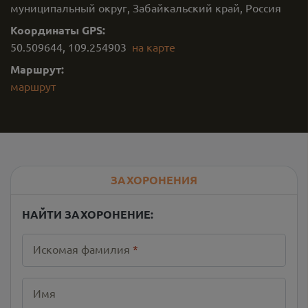
муниципальный округ, Забайкальский край, Россия
Координаты GPS:
50.509644
,
109.254903
на карте
Маршрут:
маршрут
ЗАХОРОНЕНИЯ
НАЙТИ ЗАХОРОНЕНИЕ:
Искомая фамилия
*
Имя