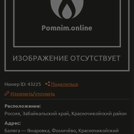
Номер ID:
43225
Поделиться
Изменить/уточнить
Расположение:
Россия, Забайкальский край, Красночикойский район
Адрес:
Баляга — Ямаровка, Фомичёво, Красночикойский