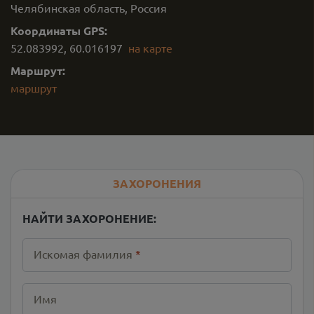
Челябинская область, Россия
Координаты GPS:
52.083992
,
60.016197
на карте
Маршрут:
маршрут
ЗАХОРОНЕНИЯ
НАЙТИ ЗАХОРОНЕНИЕ:
Искомая фамилия
*
Имя