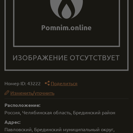
Номер ID:
43222
Поделиться
Изменить/уточнить
Расположение:
Россия, Челябинская область, Брединский район
Адрес:
Павловский, Брединский муниципальный округ,