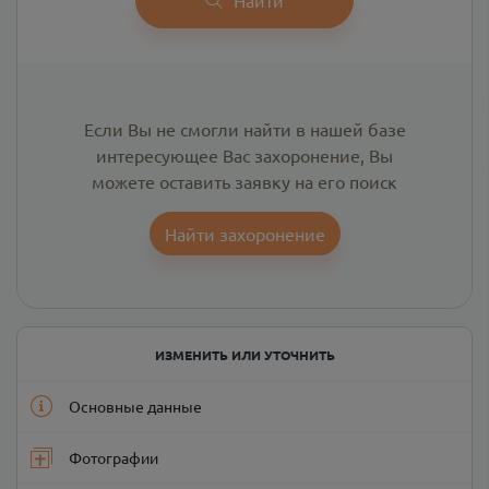
Если Вы не смогли найти в нашей базе
интересующее Вас захоронение, Вы
можете оставить заявку на его поиск
Найти захоронение
ИЗМЕНИТЬ ИЛИ УТОЧНИТЬ
Основные данные
Фотографии