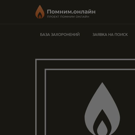
БАЗА ЗАХОРОНЕНИЙ
ЗАЯВКА НА ПОИСК