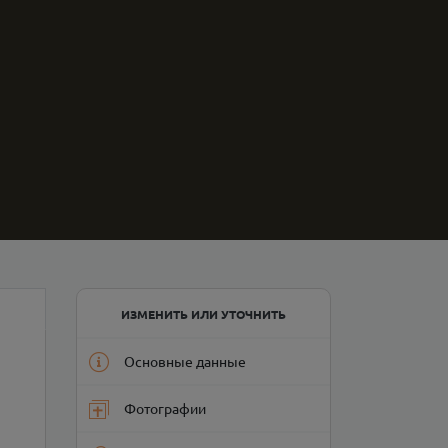
ИЗМЕНИТЬ ИЛИ УТОЧНИТЬ
Основные данные
Фотографии