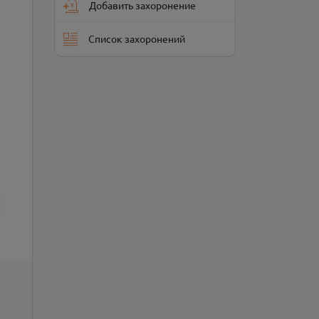
Добавить захоронение
Список захоронений