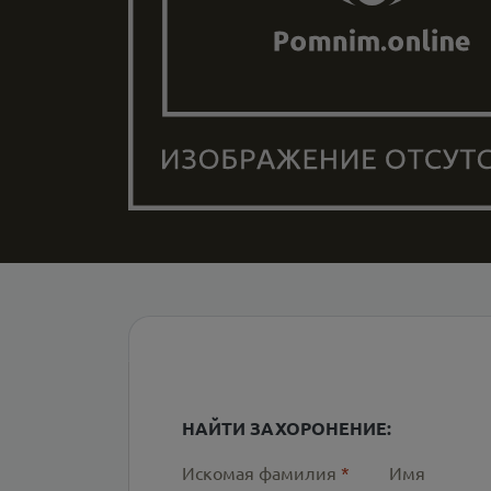
НАЙТИ ЗАХОРОНЕНИЕ:
Искомая фамилия
*
Имя