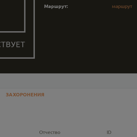
Маршрут:
маршрут
ЗАХОРОНЕНИЯ
Отчество
ID