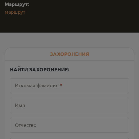
Маршрут:
маршрут
ЗАХОРОНЕНИЯ
НАЙТИ ЗАХОРОНЕНИЕ:
Искомая фамилия
*
Имя
Отчество