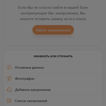
Если Вы не смогли найти в нашей базе
интересующее Вас захоронение, Вы
можете оставить заявку на его поиск
Найти захоронение
ИЗМЕНИТЬ ИЛИ УТОЧНИТЬ
Основные данные
Фотографии
Добавить захоронение
Список захоронений