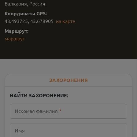
Балкария, Россия
Координаты GPS:
43.493725
,
43.678905
на карте
Маршрут:
маршрут
ЗАХОРОНЕНИЯ
НАЙТИ ЗАХОРОНЕНИЕ:
Искомая фамилия
*
Имя