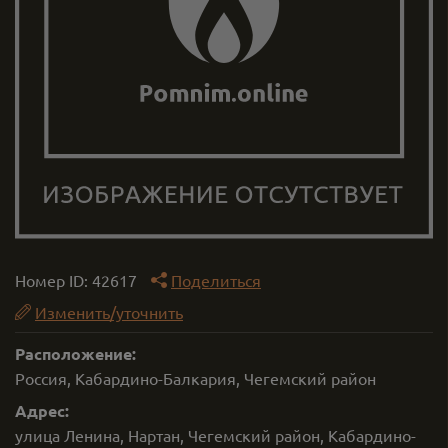
Номер ID:
42617
Поделиться
Изменить/уточнить
Расположение:
Россия, Кабардино-Балкария, Чегемский район
Адрес:
улица Ленина, Нартан, Чегемский район, Кабардино-