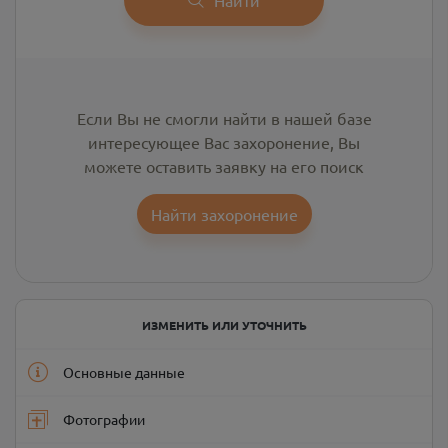
Если Вы не смогли найти в нашей базе
интересующее Вас захоронение, Вы
можете оставить заявку на его поиск
Найти захоронение
ИЗМЕНИТЬ ИЛИ УТОЧНИТЬ
Основные данные
Фотографии