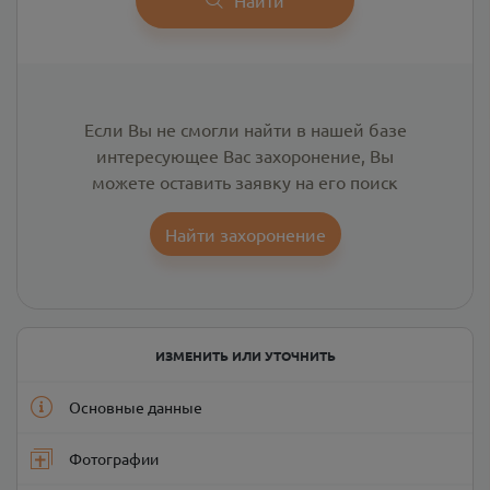
Если Вы не смогли найти в нашей базе
интересующее Вас захоронение, Вы
можете оставить заявку на его поиск
Найти захоронение
ИЗМЕНИТЬ ИЛИ УТОЧНИТЬ
Основные данные
Фотографии