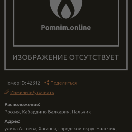
Номер ID:
42612
Поделиться
Изменить/уточнить
Расположение:
Россия, Кабардино-Балкария, Нальчик
Адрес:
улица Аттоева, Хасанья, городской округ Нальчик,