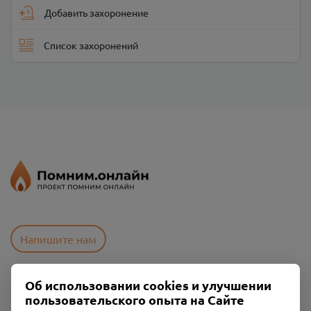
Добавить захоронение
Список захоронений
Напишите нам
Об использовании cookies и улучшении
Пользовательское соглашение
пользовательского опыта на Сайте
Политика конфиденциальности