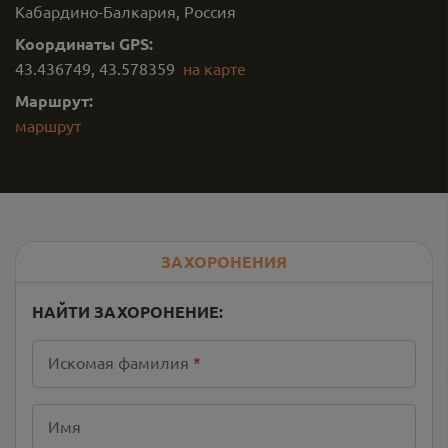
Кабардино-Балкария, Россия
Координаты GPS:
43.436749
,
43.578359
на карте
Маршрут:
маршрут
ЗАХОРОНЕНИЯ
НАЙТИ ЗАХОРОНЕНИЕ:
Искомая фамилия
*
Имя