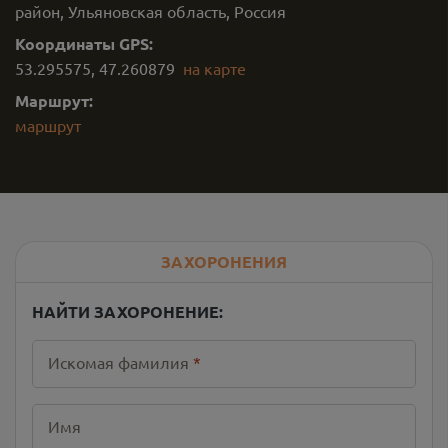
район, Ульяновская область, Россия
Координаты GPS:
53.295575
,
47.260879
на карте
Маршрут:
маршрут
ЗАХОРОНЕНИЯ
НАЙТИ ЗАХОРОНЕНИЕ:
Искомая фамилия
*
Имя