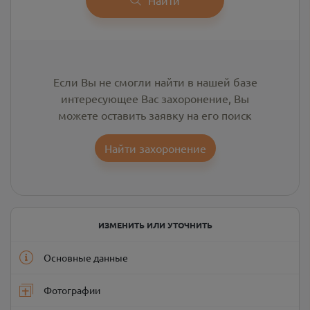
Если Вы не смогли найти в нашей базе
интересующее Вас захоронение, Вы
можете оставить заявку на его поиск
Найти захоронение
ИЗМЕНИТЬ ИЛИ УТОЧНИТЬ
Основные данные
Фотографии