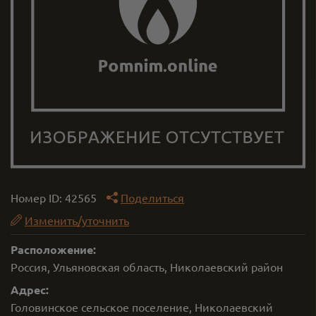
Номер ID:
42565
Поделиться
Изменить/уточнить
Расположение:
Россия, Ульяновская область, Николаевский район
Адрес:
Головинское сельское поселение, Николаевский