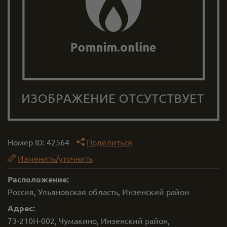
Номер ID:
42564
Поделиться
Изменить/уточнить
Расположение:
Россия, Ульяновская область, Инзенский район
Адрес:
73-210Н-002, Чумакино, Инзенский район,