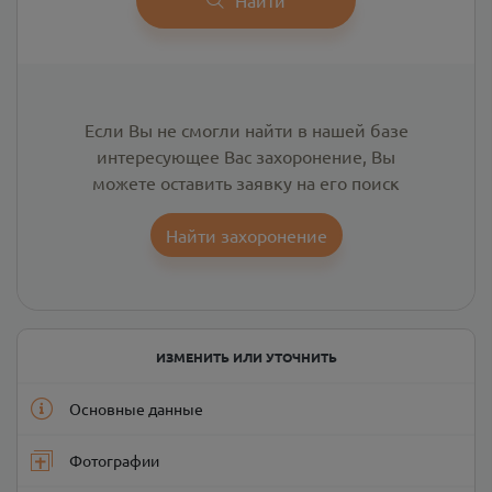
Если Вы не смогли найти в нашей базе
интересующее Вас захоронение, Вы
можете оставить заявку на его поиск
Найти захоронение
ИЗМЕНИТЬ ИЛИ УТОЧНИТЬ
Основные данные
Фотографии