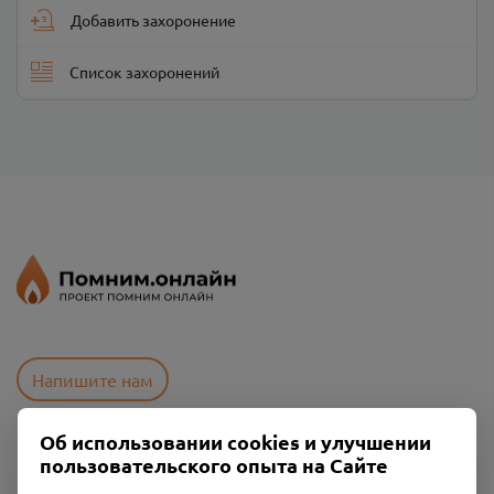
Добавить захоронение
Список захоронений
Напишите нам
Об использовании cookies и улучшении
пользовательского опыта на Сайте
Пользовательское соглашение
Политика конфиденциальности