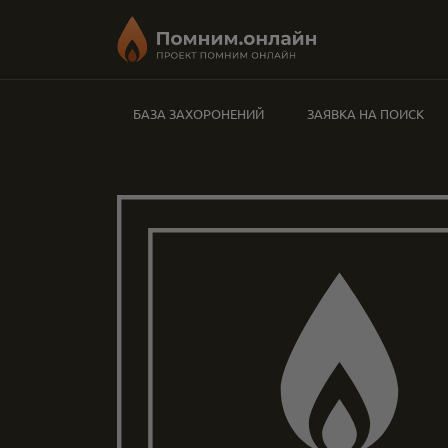
БАЗА ЗАХОРОНЕНИЙ
ЗАЯВКА НА ПОИСК