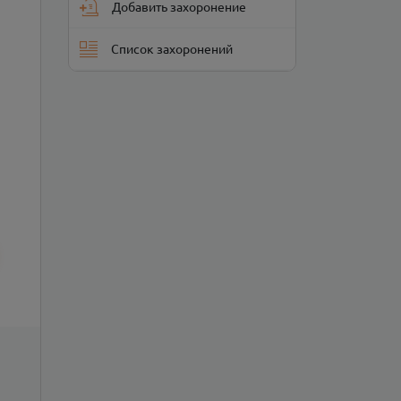
Добавить захоронение
Список захоронений