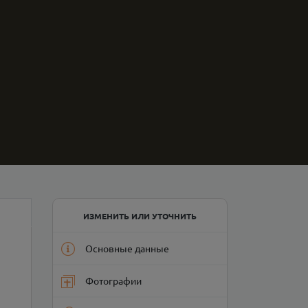
ИЗМЕНИТЬ ИЛИ УТОЧНИТЬ
Основные данные
Фотографии