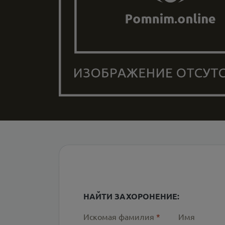
НАЙТИ ЗАХОРОНЕНИЕ:
Искомая фамилия
*
Имя