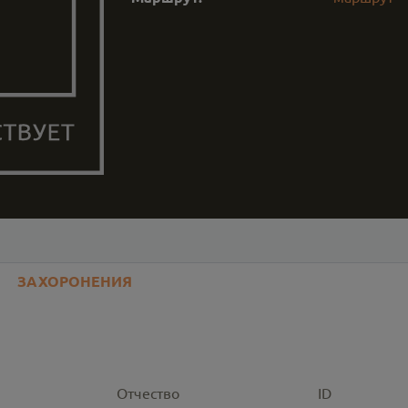
ЗАХОРОНЕНИЯ
Отчество
ID