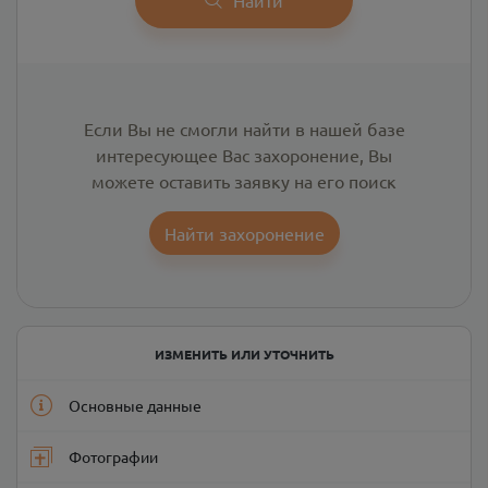
Если Вы не смогли найти в нашей базе
интересующее Вас захоронение, Вы
можете оставить заявку на его поиск
Найти захоронение
ИЗМЕНИТЬ ИЛИ УТОЧНИТЬ
Основные данные
Фотографии