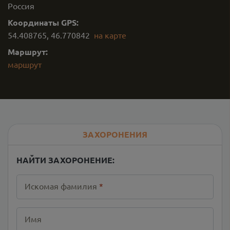
Россия
Координаты GPS:
54.408765
,
46.770842
на карте
Маршрут:
маршрут
ЗАХОРОНЕНИЯ
НАЙТИ ЗАХОРОНЕНИЕ:
Искомая фамилия
*
Имя