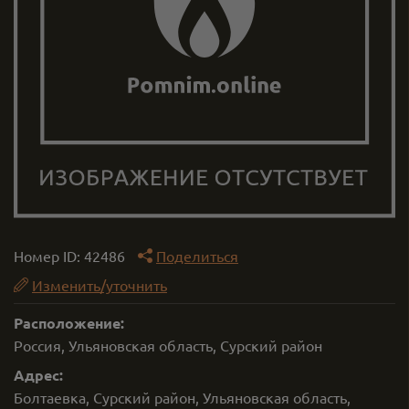
Номер ID:
42486
Поделиться
Изменить/уточнить
Расположение:
Россия, Ульяновская область, Сурский район
Адрес:
Болтаевка, Сурский район, Ульяновская область,