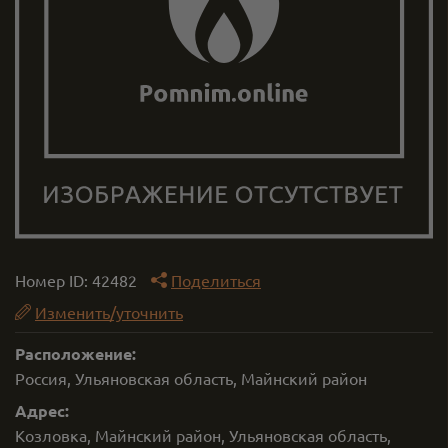
Номер ID:
42482
Поделиться
Изменить/уточнить
Расположение:
Россия, Ульяновская область, Майнский район
Адрес:
Козловка, Майнский район, Ульяновская область,