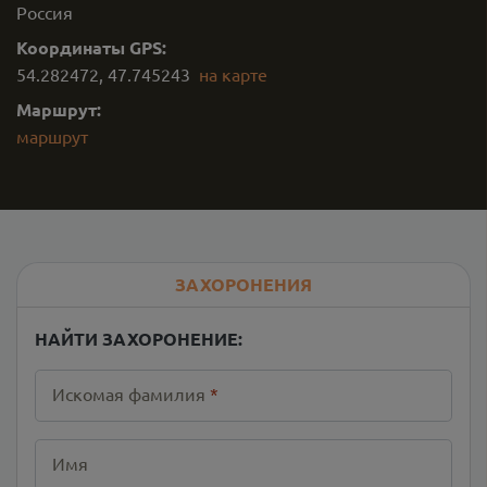
Россия
Координаты GPS:
54.282472
,
47.745243
на карте
Маршрут:
маршрут
ЗАХОРОНЕНИЯ
НАЙТИ ЗАХОРОНЕНИЕ:
Искомая фамилия
*
Имя