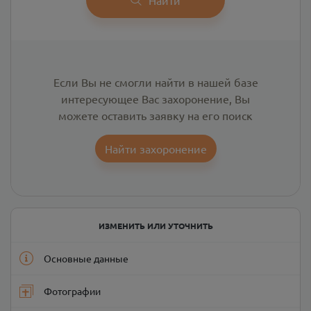
Если Вы не смогли найти в нашей базе
интересующее Вас захоронение, Вы
можете оставить заявку на его поиск
Найти захоронение
ИЗМЕНИТЬ ИЛИ УТОЧНИТЬ
Основные данные
Фотографии