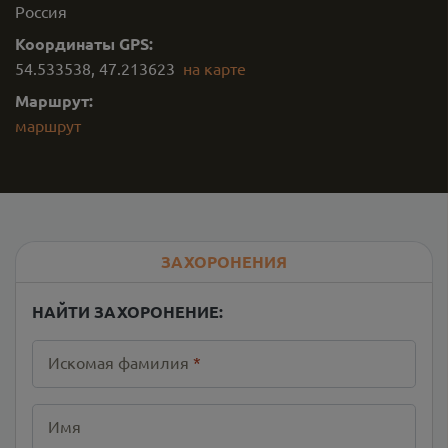
Россия
Координаты GPS:
54.533538
,
47.213623
на карте
Маршрут:
маршрут
ЗАХОРОНЕНИЯ
НАЙТИ ЗАХОРОНЕНИЕ:
Искомая фамилия
*
Имя