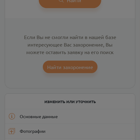
Если Вы не смогли найти в нашей базе
интересующее Вас захоронение, Вы
можете оставить заявку на его поиск
Найти захоронение
ИЗМЕНИТЬ ИЛИ УТОЧНИТЬ
Основные данные
Фотографии