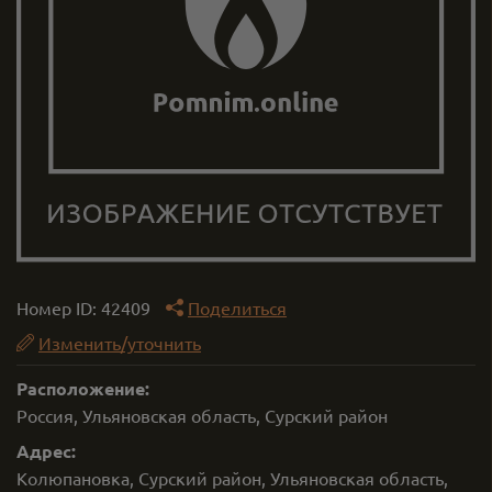
Номер ID:
42409
Поделиться
Изменить/уточнить
Расположение:
Россия, Ульяновская область, Сурский район
Адрес:
Колюпановка, Сурский район, Ульяновская область,