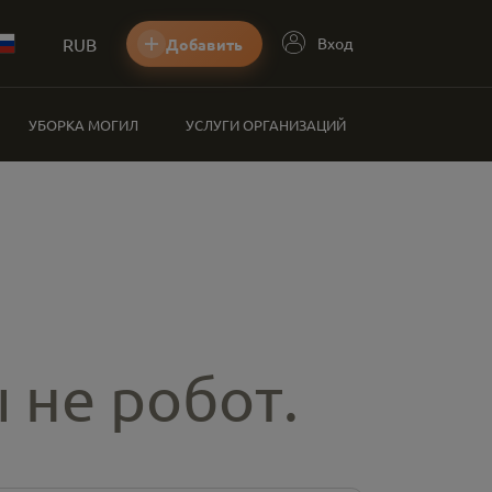
RUB
Вход
Добавить
УБОРКА МОГИЛ
УСЛУГИ ОРГАНИЗАЦИЙ
 не робот.