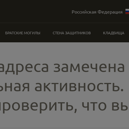
Российская Федерация
БРАТСКИЕ МОГИЛЫ
СТЕНА ЗАЩИТНИКОВ
КЛАДБИЩА
-адреса замечена
ная активность.
роверить, что вы