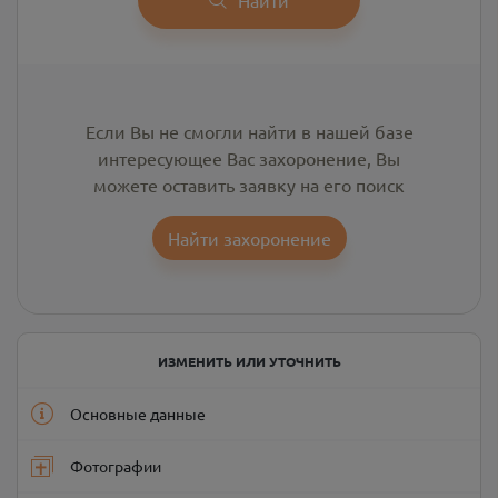
Если Вы не смогли найти в нашей базе
интересующее Вас захоронение, Вы
можете оставить заявку на его поиск
Найти захоронение
ИЗМЕНИТЬ ИЛИ УТОЧНИТЬ
Основные данные
Фотографии