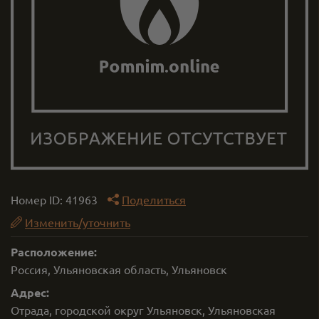
Номер ID:
41963
Поделиться
Изменить/уточнить
Расположение:
Россия, Ульяновская область, Ульяновск
Адрес:
Отрада, городской округ Ульяновск, Ульяновская