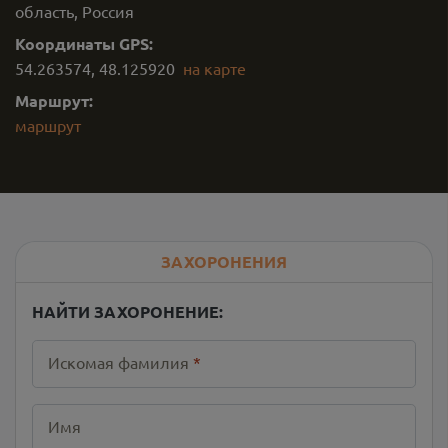
область, Россия
Координаты GPS:
54.263574
,
48.125920
на карте
Маршрут:
маршрут
ЗАХОРОНЕНИЯ
НАЙТИ ЗАХОРОНЕНИЕ:
Искомая фамилия
*
Имя