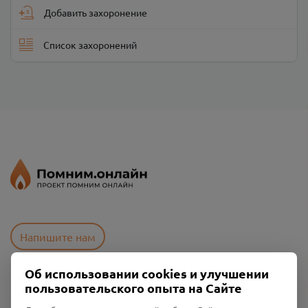
Добавить захоронение
Список захоронений
Напишите нам
Об использовании cookies и улучшении
пользовательского опыта на Сайте
Пользовательское соглашение
Политика конфиденциальности