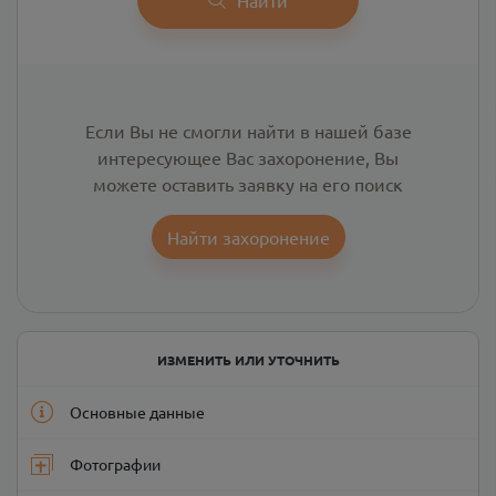
Если Вы не смогли найти в нашей базе
интересующее Вас захоронение, Вы
можете оставить заявку на его поиск
Найти захоронение
ИЗМЕНИТЬ ИЛИ УТОЧНИТЬ
Основные данные
Фотографии