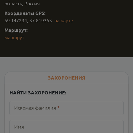
область, Россия
Координаты GPS:
59.147234
,
37.819353
на карте
Маршрут:
маршрут
ЗАХОРОНЕНИЯ
НАЙТИ ЗАХОРОНЕНИЕ:
Искомая фамилия
*
Имя