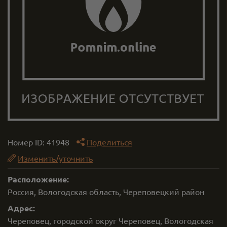
Номер ID:
41948
Поделиться
Изменить/уточнить
Расположение:
Россия, Вологодская область, Череповецкий район
Адрес:
Череповец, городской округ Череповец, Вологодская