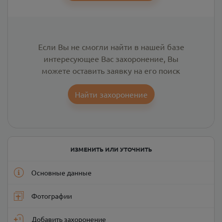
Если Вы не смогли найти в нашей базе
интересующее Вас захоронение, Вы
можете оставить заявку на его поиск
Найти захоронение
ИЗМЕНИТЬ ИЛИ УТОЧНИТЬ
Основные данные
Фотографии
Добавить захоронение