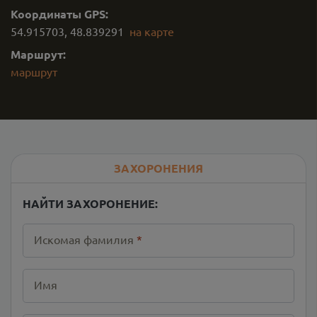
Координаты GPS:
54.915703
,
48.839291
на карте
Маршрут:
маршрут
ЗАХОРОНЕНИЯ
НАЙТИ ЗАХОРОНЕНИЕ:
Искомая фамилия
*
Имя