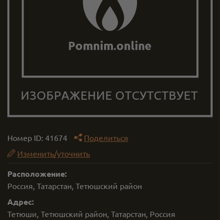
Номер ID:
41674
Поделиться
Изменить/уточнить
Расположение:
Россия, Татарстан, Тетюшский район
Адрес:
Тетюши, Тетюшский район, Татарстан, Россия