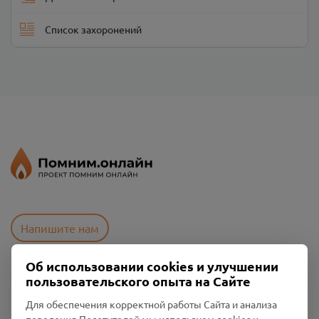
Список захоронений
Напишите нам
Об использовании cookies и улучшении
пользовательского опыта на Сайте
Пользовательское соглашение
Политика конфиденциальности
Для обеспечения корректной работы Сайта и анализа
Промо-материалы