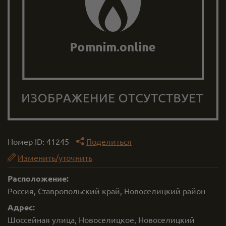
Номер ID:
41245
Поделиться
Изменить/уточнить
Расположение:
Россия, Ставропольский край, Новоселицкий район
Адрес:
Шоссейная улица, Новоселицкое, Новоселицкий