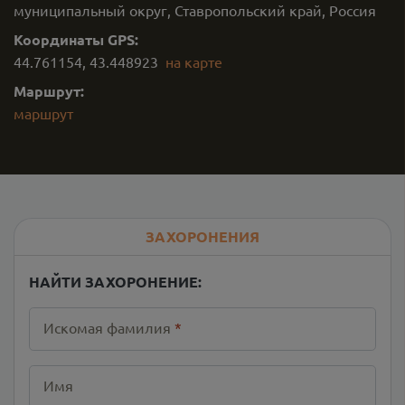
муниципальный округ, Ставропольский край, Россия
Координаты GPS:
44.761154
,
43.448923
на карте
Маршрут:
маршрут
ЗАХОРОНЕНИЯ
НАЙТИ ЗАХОРОНЕНИЕ:
Искомая фамилия
*
Имя