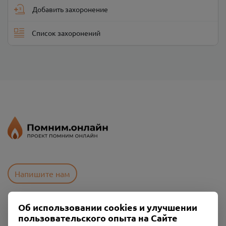
Добавить захоронение
Список захоронений
Напишите нам
Об использовании cookies и улучшении
Пользовательское соглашение
пользовательского опыта на Сайте
Политика конфиденциальности