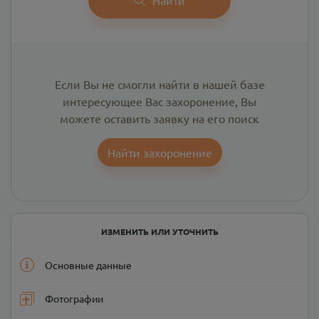
Если Вы не смогли найти в нашей базе
интересующее Вас захоронение, Вы
можете оставить заявку на его поиск
Найти захоронение
ИЗМЕНИТЬ ИЛИ УТОЧНИТЬ
Основные данные
Фотографии