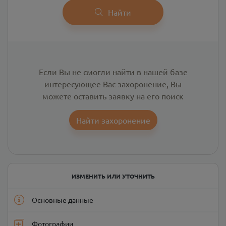
Найти
Если Вы не смогли найти в нашей базе
интересующее Вас захоронение, Вы
можете оставить заявку на его поиск
Найти захоронение
ИЗМЕНИТЬ ИЛИ УТОЧНИТЬ
Основные данные
Фотографии