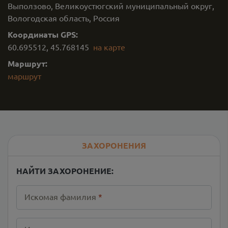
Выползово, Великоустюгский муниципальный округ,
Вологодская область, Россия
Координаты GPS:
60.695512
,
45.768145
на карте
Маршрут:
маршрут
ЗАХОРОНЕНИЯ
НАЙТИ ЗАХОРОНЕНИЕ:
Искомая фамилия
*