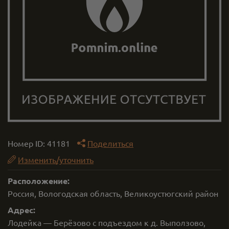
Номер ID:
41181
Поделиться
Изменить/уточнить
Расположение:
Россия, Вологодская область, Великоустюгский район
Адрес:
Лодейка — Берёзово с подъездом к д. Выползово,