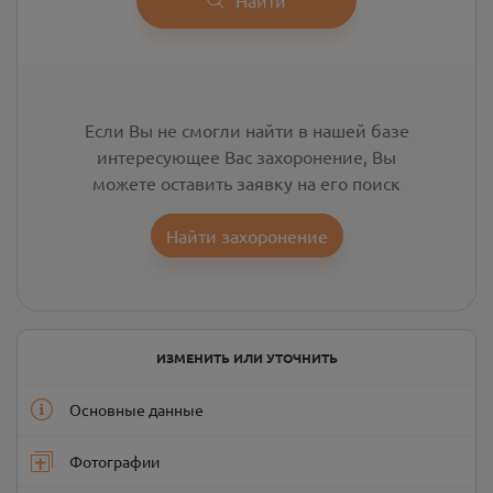
Если Вы не смогли найти в нашей базе
интересующее Вас захоронение, Вы
можете оставить заявку на его поиск
Найти захоронение
ИЗМЕНИТЬ ИЛИ УТОЧНИТЬ
Основные данные
Фотографии