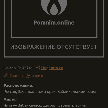
Номер ID:
40741
Поделиться
Изменить/уточнить
Расположение:
Россия, Забайкальский край, Забайкальский район
Адрес:
Чита — Забайкальск, Даурия, Забайкальский