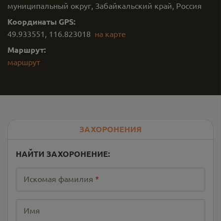
муниципальный округ, Забайкальский край, Россия
Координаты GPS:
49.933551
,
116.823018
на карте
Маршрут:
маршрут
ЗАХОРОНЕНИЯ
НАЙТИ ЗАХОРОНЕНИЕ:
Искомая фамилия
*
Имя