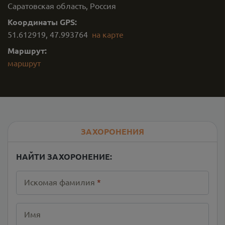
Саратовская область, Россия
Координаты GPS:
51.612919
,
47.993764
на карте
Маршрут:
маршрут
ЗАХОРОНЕНИЯ
НАЙТИ ЗАХОРОНЕНИЕ:
Искомая фамилия
*
Имя