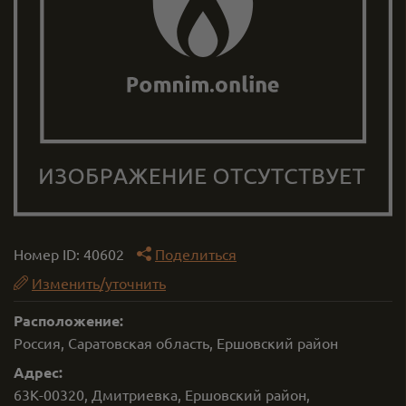
Номер ID:
40602
Поделиться
Изменить/уточнить
Расположение:
Россия, Саратовская область, Ершовский район
Адрес:
63К-00320, Дмитриевка, Ершовский район,