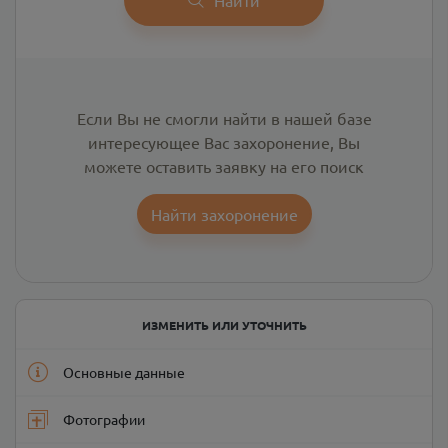
Если Вы не смогли найти в нашей базе
интересующее Вас захоронение, Вы
можете оставить заявку на его поиск
Найти захоронение
ИЗМЕНИТЬ ИЛИ УТОЧНИТЬ
Основные данные
Фотографии