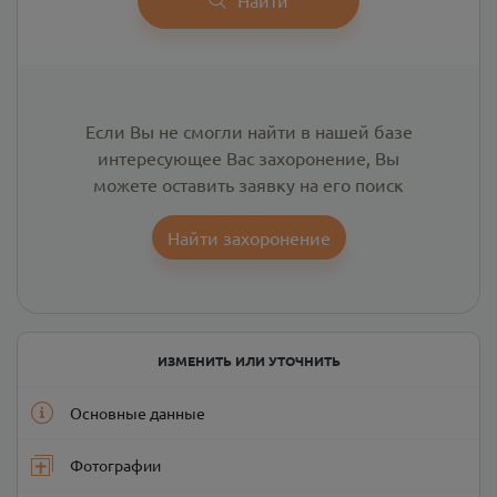
Если Вы не смогли найти в нашей базе
интересующее Вас захоронение, Вы
можете оставить заявку на его поиск
Найти захоронение
ИЗМЕНИТЬ ИЛИ УТОЧНИТЬ
Основные данные
Фотографии