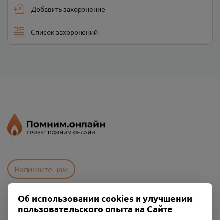
Добавить захоронение
Список захоронений
Напишите нам
Об использовании cookies и улучшении
Пользовательское соглашение
пользовательского опыта на Сайте
Политика конфиденциальности