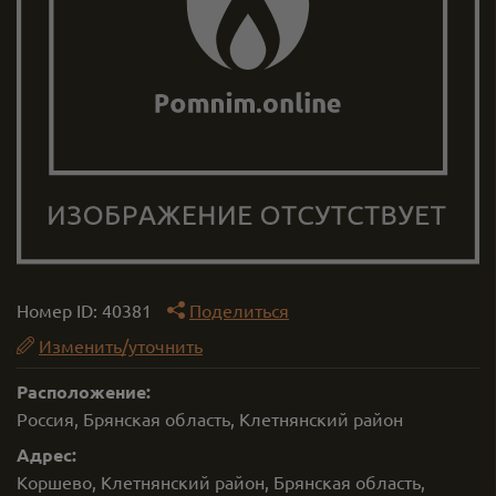
Номер ID:
40381
Поделиться
Изменить/уточнить
Расположение:
Россия, Брянская область, Клетнянский район
Адрес:
Коршево, Клетнянский район, Брянская область,