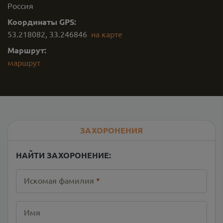
Россия
Координаты GPS:
53.218082
,
33.246846
на карте
Маршрут:
маршрут
ЗАХОРОНЕНИЯ
НАЙТИ ЗАХОРОНЕНИЕ:
Искомая фамилия
*
Имя