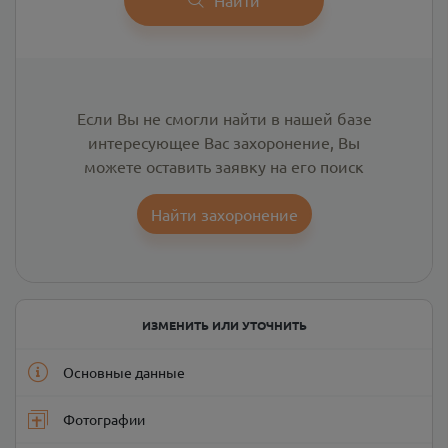
Если Вы не смогли найти в нашей базе
интересующее Вас захоронение, Вы
можете оставить заявку на его поиск
Найти захоронение
ИЗМЕНИТЬ ИЛИ УТОЧНИТЬ
Основные данные
Фотографии