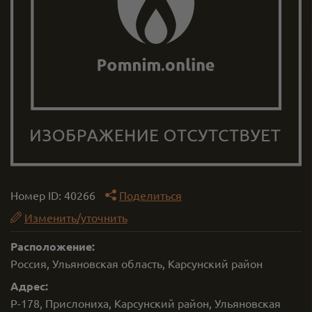
Номер ID:
40266
Поделиться
Изменить/уточнить
Расположение:
Россия, Ульяновская область, Карсунский район
Адрес:
Р-178, Прислониха, Карсунский район, Ульяновская