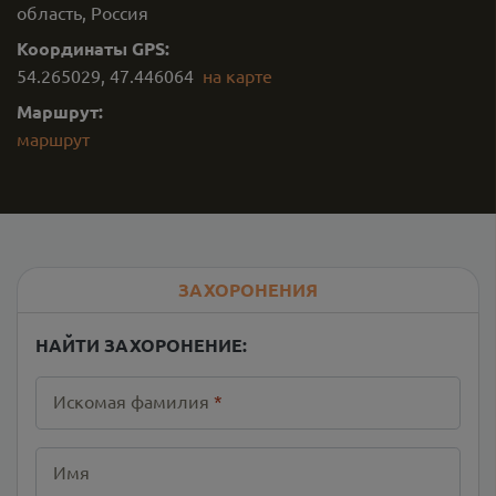
область, Россия
Координаты GPS:
54.265029
,
47.446064
на карте
Маршрут:
маршрут
ЗАХОРОНЕНИЯ
НАЙТИ ЗАХОРОНЕНИЕ:
Искомая фамилия
*
Имя