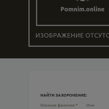
НАЙТИ ЗАХОРОНЕНИЕ:
Искомая фамилия
*
Имя