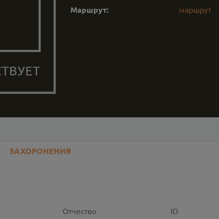
Маршрут:
маршрут
ЗАХОРОНЕНИЯ
Отчество
ID