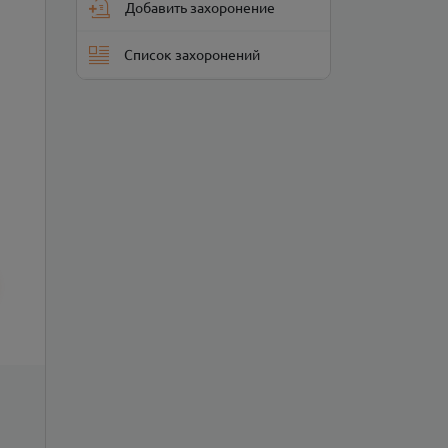
Добавить захоронение
Список захоронений