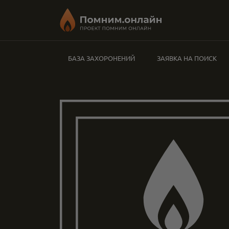
БАЗА ЗАХОРОНЕНИЙ
ЗАЯВКА НА ПОИСК