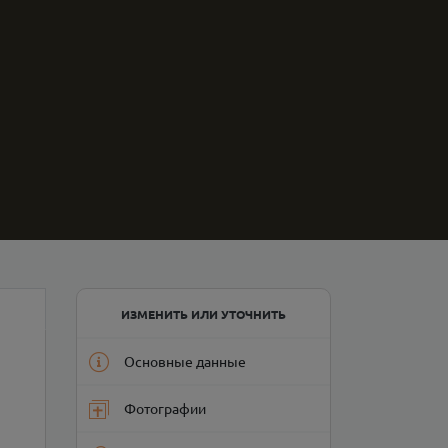
ИЗМЕНИТЬ ИЛИ УТОЧНИТЬ
Основные данные
Фотографии