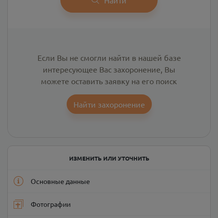
Если Вы не смогли найти в нашей базе
интересующее Вас захоронение, Вы
можете оставить заявку на его поиск
Найти захоронение
ИЗМЕНИТЬ ИЛИ УТОЧНИТЬ
Основные данные
Фотографии