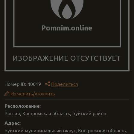
Номер ID:
40019
Поделиться
Изменить/уточнить
Расположение:
Россия, Костромская область, Буйский район
Адрес:
Буйский муниципальный округ, Костромская область,