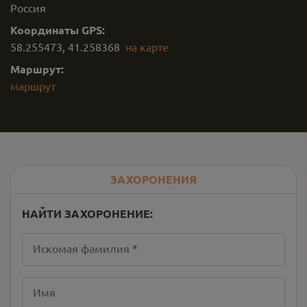
Россия
Координаты GPS:
58.255473
,
41.258368
на карте
Маршрут:
маршрут
ЗАХОРОНЕНИЯ
НАЙТИ ЗАХОРОНЕНИЕ:
Искомая фамилия
*
Имя