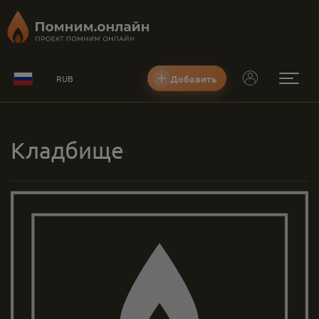
Добавить
RUB
Кладбище