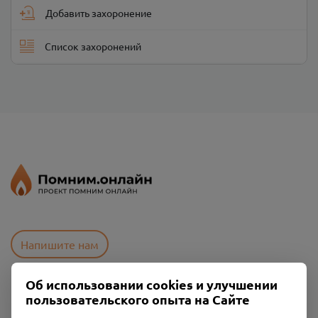
Добавить захоронение
Список захоронений
Напишите нам
Об использовании cookies и улучшении
пользовательского опыта на Сайте
Пользовательское соглашение
Политика конфиденциальности