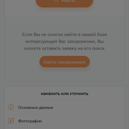
Если Вы не смогли найти в нашей базе
интересующее Вас захоронение, Вы
можете оставить заявку на его поиск
Найти захоронение
ИЗМЕНИТЬ ИЛИ УТОЧНИТЬ
Основные данные
Фотографии