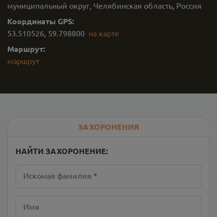
муниципальный округ, Челябинская область, Россия
Координаты GPS:
53.510526
,
59.798800
на карте
Маршрут:
маршрут
ЗАХОРОНЕНИЯ
НАЙТИ ЗАХОРОНЕНИЕ:
Искомая фамилия
*
Имя