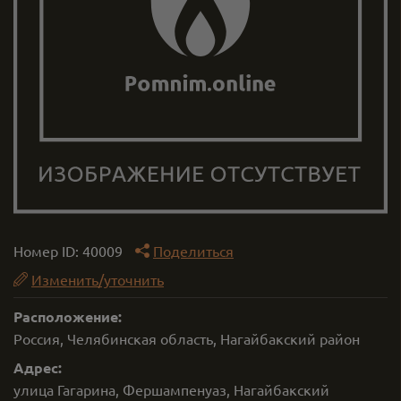
Номер ID:
40009
Поделиться
Изменить/уточнить
Расположение:
Россия, Челябинская область, Нагайбакский район
Адрес:
улица Гагарина, Фершампенуаз, Нагайбакский