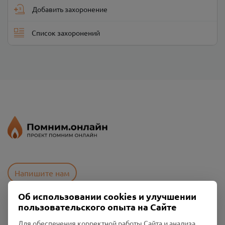
Добавить захоронение
Список захоронений
Напишите нам
Об использовании cookies и улучшении
пользовательского опыта на Сайте
Пользовательское соглашение
Политика конфиденциальности
Для обеспечения корректной работы Сайта и анализа