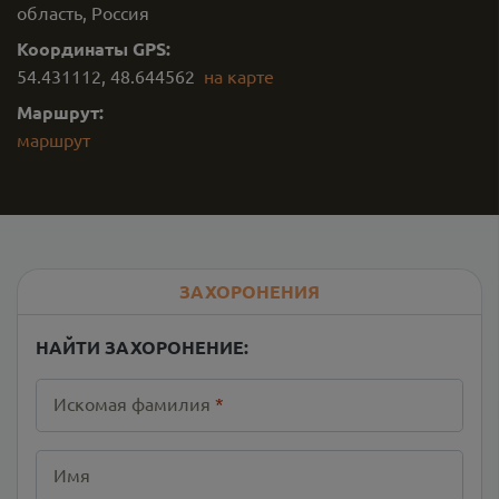
область, Россия
Координаты GPS:
54.431112
,
48.644562
на карте
Маршрут:
маршрут
ЗАХОРОНЕНИЯ
НАЙТИ ЗАХОРОНЕНИЕ:
Искомая фамилия
*
Имя