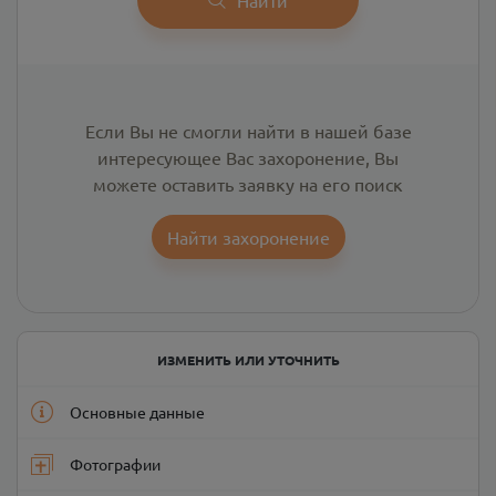
Если Вы не смогли найти в нашей базе
интересующее Вас захоронение, Вы
можете оставить заявку на его поиск
Найти захоронение
ИЗМЕНИТЬ ИЛИ УТОЧНИТЬ
Основные данные
Фотографии