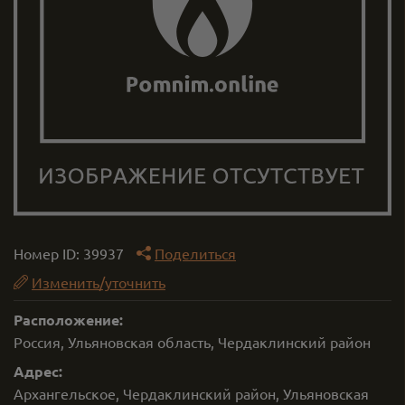
Номер ID:
39937
Поделиться
Изменить/уточнить
Расположение:
Россия, Ульяновская область, Чердаклинский район
Адрес:
Архангельское, Чердаклинский район, Ульяновская