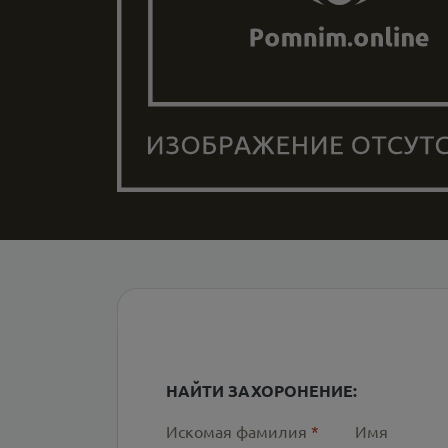
НАЙТИ ЗАХОРОНЕНИЕ:
Искомая фамилия
*
Имя