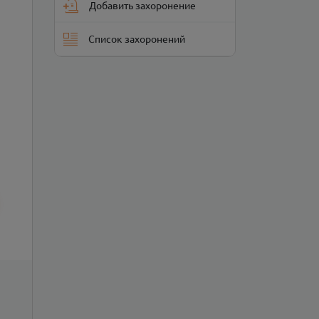
Добавить захоронение
Список захоронений