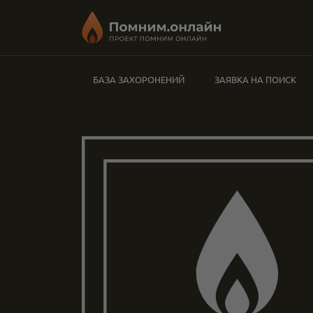
БАЗА ЗАХОРОНЕНИЙ
ЗАЯВКА НА ПОИСК