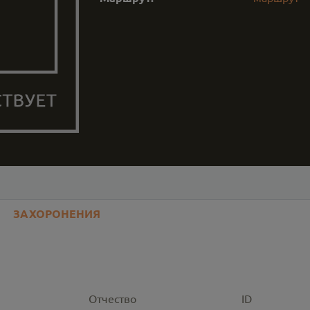
ЗАХОРОНЕНИЯ
Отчество
ID