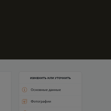
ИЗМЕНИТЬ ИЛИ УТОЧНИТЬ
Основные данные
Фотографии