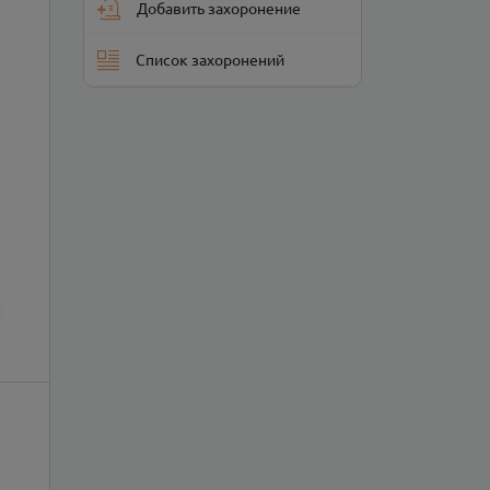
Добавить захоронение
Список захоронений