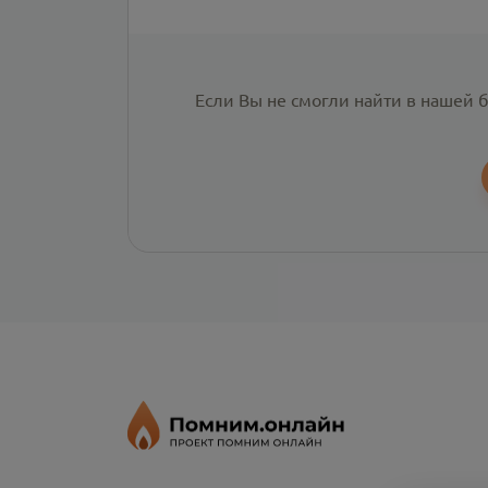
Если Вы не смогли найти в нашей 