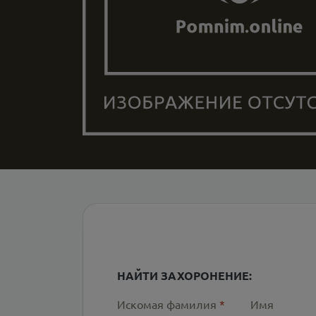
НАЙТИ ЗАХОРОНЕНИЕ:
Искомая фамилия
*
Имя