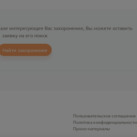
базе интересующее Вас захоронение, Вы можете оставить
заявку на его поиск
Найти захоронение
Пользовательское соглашение
Политика конфиденциальности
Промо-материалы