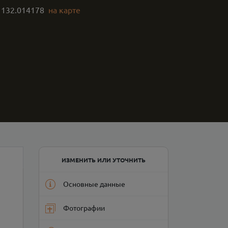
,
132.014178
на карте
ИЗМЕНИТЬ ИЛИ УТОЧНИТЬ
Основные данные
Фотографии