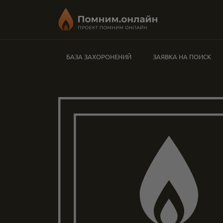
БАЗА ЗАХОРОНЕНИЙ
ЗАЯВКА НА ПОИСК