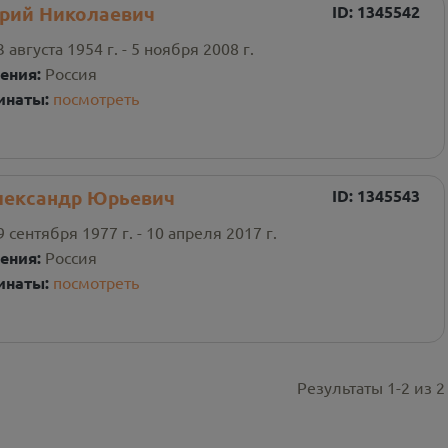
рий Николаевич
ID:
1345542
3 августа 1954 г. - 5 ноября 2008 г.
ения:
Россия
инаты:
посмотреть
ександр Юрьевич
ID:
1345543
9 сентября 1977 г. - 10 апреля 2017 г.
ения:
Россия
инаты:
посмотреть
Результаты
1
-
2
из
2