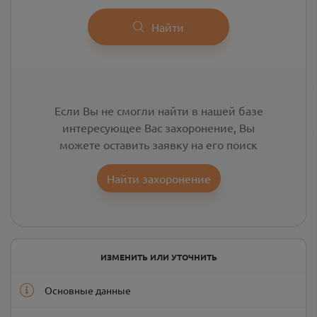
Найти
Если Вы не смогли найти в нашей базе
интересующее Вас захоронение, Вы
можете оставить заявку на его поиск
Найти захоронение
ИЗМЕНИТЬ ИЛИ УТОЧНИТЬ
Основные данные