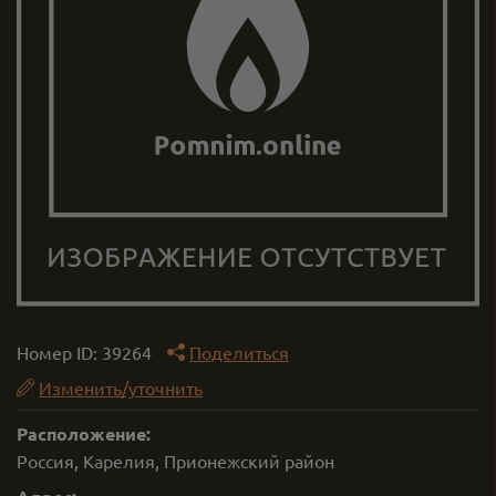
Номер ID:
39264
Поделиться
Изменить/уточнить
Расположение:
Россия, Карелия, Прионежский район