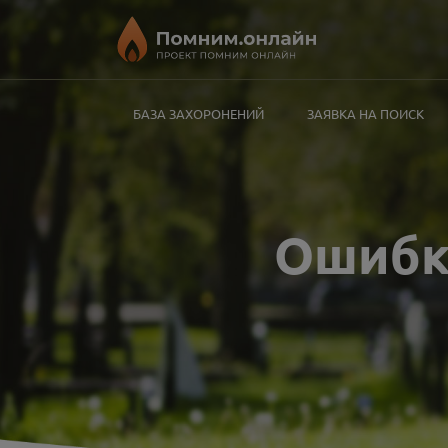
БАЗА ЗАХОРОНЕНИЙ
ЗАЯВКА НА ПОИСК
Ошиб