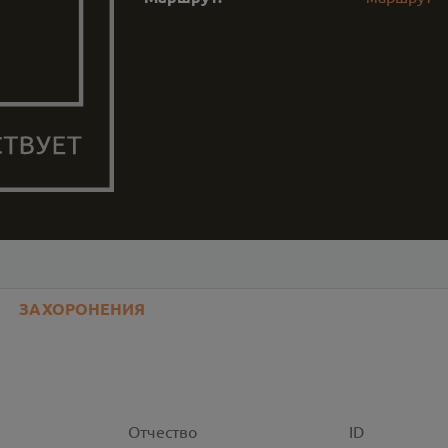
ЗАХОРОНЕНИЯ
Отчество
ID