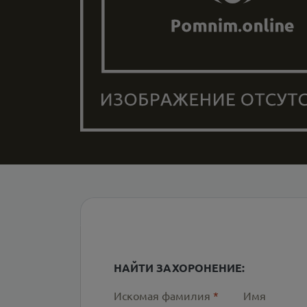
НАЙТИ ЗАХОРОНЕНИЕ:
Искомая фамилия
*
Имя