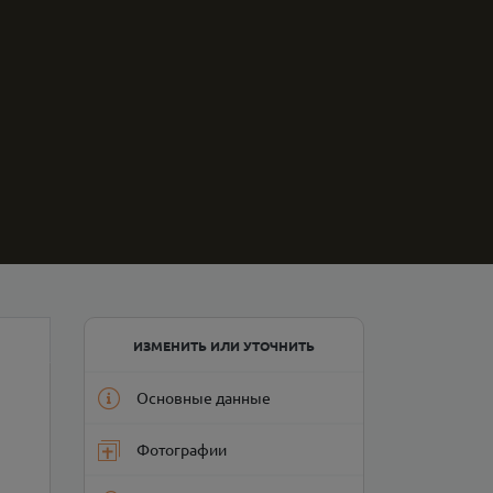
ИЗМЕНИТЬ ИЛИ УТОЧНИТЬ
Основные данные
Фотографии