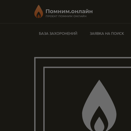
БАЗА ЗАХОРОНЕНИЙ
ЗАЯВКА НА ПОИСК