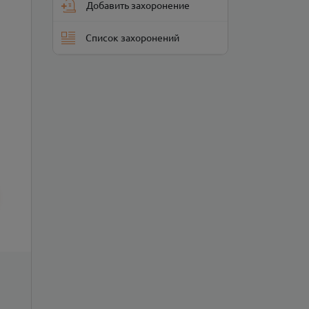
Добавить захоронение
Список захоронений