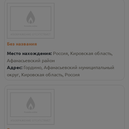
Без названия
Место нахождения:
Россия, Кировская область,
Афанасьевский район
Адрес:
Гордино, Афанасьевский муниципальный
округ, Кировская область, Россия