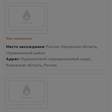
Без названия
Место нахождения:
Россия, Кировская область,
Мурашинский район
Адрес:
Мурашинский муниципальный округ,
Кировская область, Россия