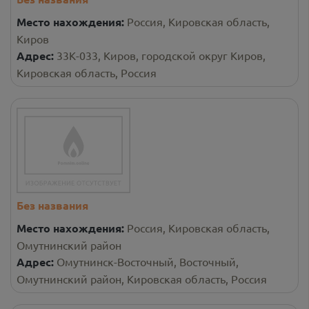
Место нахождения:
Россия, Кировская область,
Киров
Адрес:
33К-033, Киров, городской округ Киров,
Кировская область, Россия
Без названия
Место нахождения:
Россия, Кировская область,
Омутнинский район
Адрес:
Омутнинск-Восточный, Восточный,
Омутнинский район, Кировская область, Россия