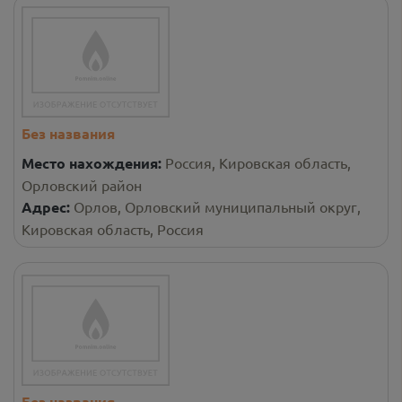
Без названия
Место нахождения:
Россия, Кировская область,
Орловский район
Адрес:
Орлов, Орловский муниципальный округ,
Кировская область, Россия
Без названия