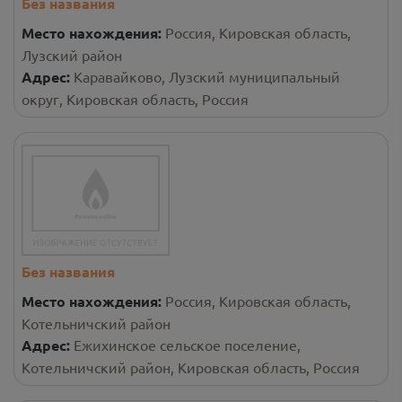
Без названия
Место нахождения:
Россия, Кировская область,
Лузский район
Адрес:
Каравайково, Лузский муниципальный
округ, Кировская область, Россия
Без названия
Место нахождения:
Россия, Кировская область,
Котельничский район
Адрес:
Ежихинское сельское поселение,
Котельничский район, Кировская область, Россия