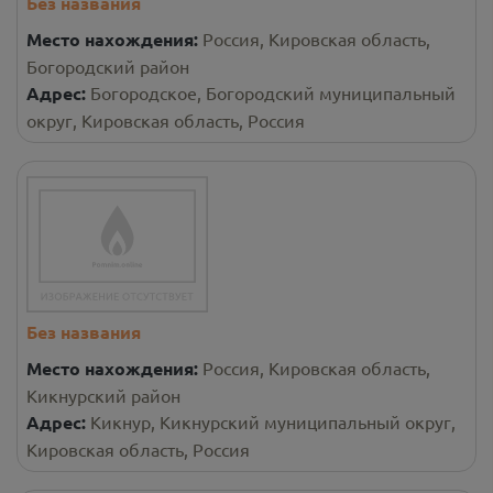
Без названия
Место нахождения:
Россия, Кировская область,
Богородский район
Адрес:
Богородское, Богородский муниципальный
округ, Кировская область, Россия
Без названия
Место нахождения:
Россия, Кировская область,
Кикнурский район
Адрес:
Кикнур, Кикнурский муниципальный округ,
Кировская область, Россия