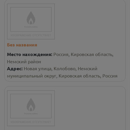
Без названия
Место нахождения:
Россия, Кировская область,
Немский район
Адрес:
Новая улица, Колобово, Немский
муниципальный округ, Кировская область, Россия