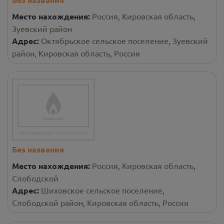
Место нахождения:
Россия, Кировская область,
Зуевский район
Адрес:
Октябрьское сельское поселение, Зуевский
район, Кировская область, Россия
Без названия
Место нахождения:
Россия, Кировская область,
Слободской
Адрес:
Шиховское сельское поселение,
Слободской район, Кировская область, Россия