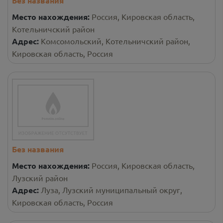
Без названия
Место нахождения:
Россия, Кировская область,
Котельничский район
Адрес:
Комсомольский, Котельничский район,
Кировская область, Россия
Без названия
Место нахождения:
Россия, Кировская область,
Лузский район
Адрес:
Луза, Лузский муниципальный округ,
Кировская область, Россия