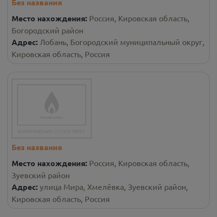
Без названия
Место нахождения:
Россия, Кировская область,
Богородский район
Адрес:
Лобань, Богородский муниципальный округ,
Кировская область, Россия
Без названия
Место нахождения:
Россия, Кировская область,
Зуевский район
Адрес:
улица Мира, Хмелёвка, Зуевский район,
Кировская область, Россия