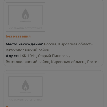
Без названия
Место нахождения:
Россия, Кировская область,
Вятскополянский район
Адрес:
16К-1041, Старый Пинигерь,
Вятскополянский район, Кировская область, Россия