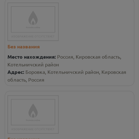
Без названия
Место нахождения:
Россия, Кировская область,
Котельничский район
Адрес:
Боровка, Котельничский район, Кировская
область, Россия