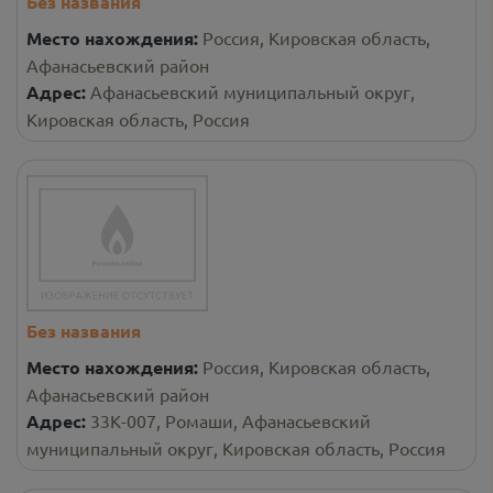
Без названия
Место нахождения:
Россия, Кировская область,
Афанасьевский район
Адрес:
Афанасьевский муниципальный округ,
Кировская область, Россия
Без названия
Место нахождения:
Россия, Кировская область,
Афанасьевский район
Адрес:
33К-007, Ромаши, Афанасьевский
муниципальный округ, Кировская область, Россия