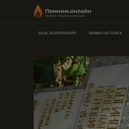
БАЗА ЗАХОРОНЕНИЙ
ЗАЯВКА НА ПОИСК