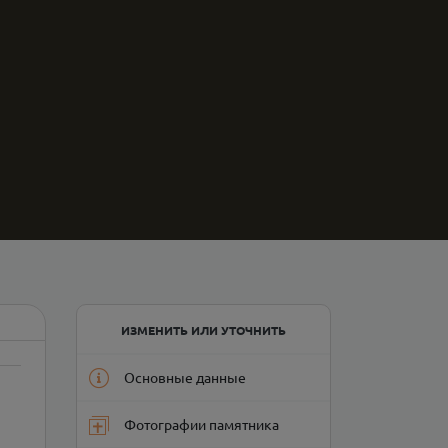
ИЗМЕНИТЬ ИЛИ УТОЧНИТЬ
Основные данные
Фотографии памятника